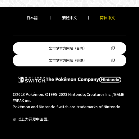
日本語
繁體中文
简
体中文
宝可梦官方网站（台湾）
宝可梦官方网站（香港）
©2023 Pokémon. ©1995-2023 Nintendo/Creatures Inc. /GAME
FREAK inc.
Pokémon and Nintendo Switch are trademarks of Nintendo.
※ 以上为开发中画面。