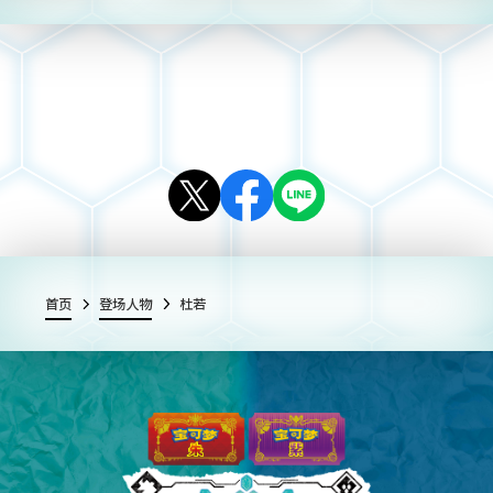
首页
登场人物
杜若