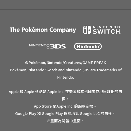
©Pokémon/Nintendo/Creatures/GAME FREAK
Pokémon, Nintendo Switch and Nintendo 3DS are trademarks of
Nintendo.
Apple 和 Apple 標誌是 Apple Inc. 在美國和其他國家或地區註冊的商
標。
App Store 是Apple Inc. 的服務商標。
Google Play 和 Google Play 標誌均為 Google LLC 的商標。
※畫面為開發中畫面。