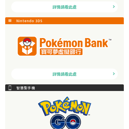
詳情請看此處
Nintendo 3DS
詳情請看此處
智慧型手機