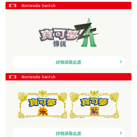
Nintendo Switch
詳情請看此處
Nintendo Switch
詳情請看此處