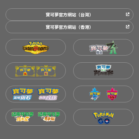
寶可夢官方網站（台灣）
寶可夢官方網站（香港）