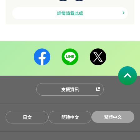
詳情請看此處
支援資訊
繁體中文
日文
簡體中文