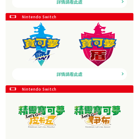
詳情請看此處
Nintendo Switch
詳情請看此處
Nintendo Switch