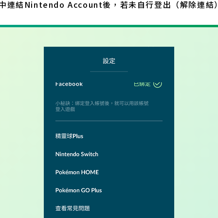
』中連結Nintendo Account後，若未自行登出（解