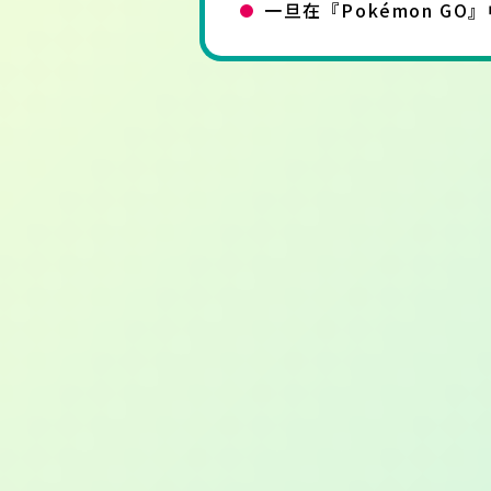
一旦在『Pokémon GO