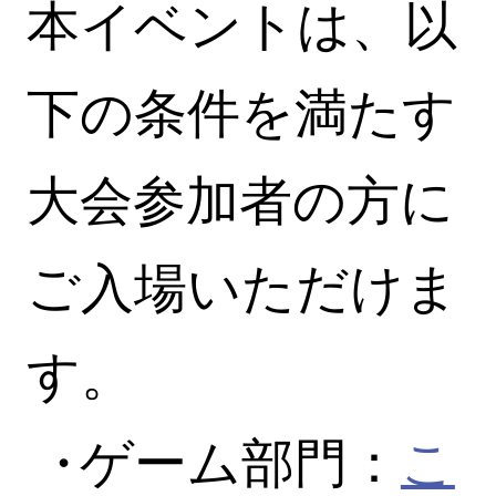
本イベントは、以
下の条件を満たす
大会参加者の方に
ご入場いただけま
す。
ゲーム部門：
こ