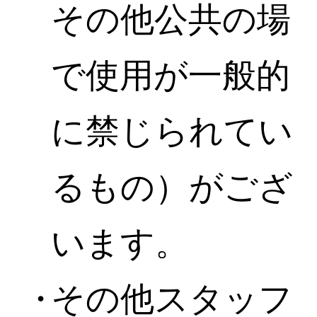
その他公共の場
で使用が一般的
に禁じられてい
るもの）がござ
います。
その他スタッフ