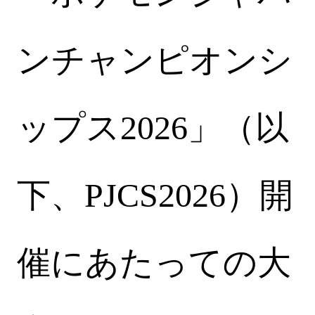
ンチャンピオンシ
ップス2026」（以
下、PJCS2026）開
催にあたっての大