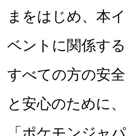
まをはじめ、本イ
ベントに関係する
すべての方の安全
と安心のために、
「ポケモンジャパ