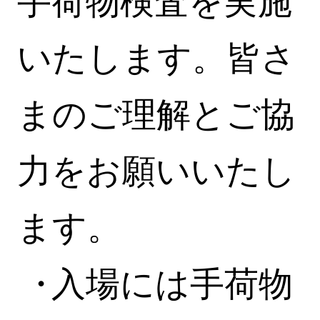
手荷物検査を実施
いたします。皆さ
まのご理解とご協
力をお願いいたし
ます。
入場には手荷物