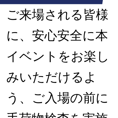
ご来場される皆様
に、安心安全に本
イベントをお楽し
みいただけるよ
う、ご入場の前に