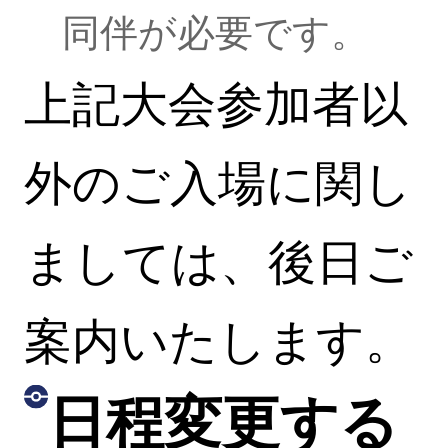
同伴が必要です。
上記大会参加者以
外のご入場に関し
ましては、後日ご
案内いたします。
日程変更する