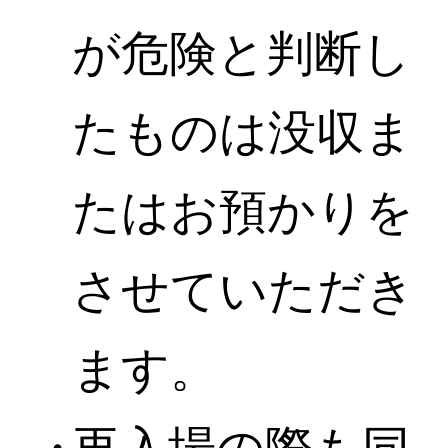
が危険と判断し
たものは没収ま
たはお預かりを
させていただき
ます。