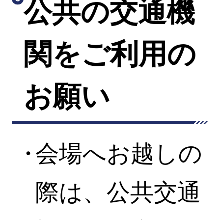
公共の交通機
関をご利用の
お願い
会場へお越しの
際は、公共交通