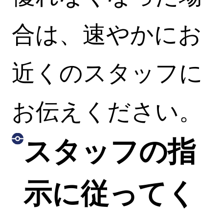
合は、速やかにお
近くのスタッフに
お伝えください。
スタッフの指
示に従ってく