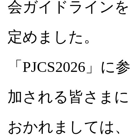
会ガイドラインを
定めました。
「PJCS2026」に参
加される皆さまに
おかれましては、