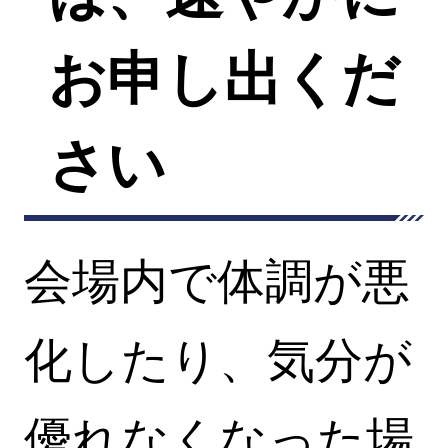
お申し出くだ
さい
会場内で体調が悪
化したり、気分が
優れなくなった場