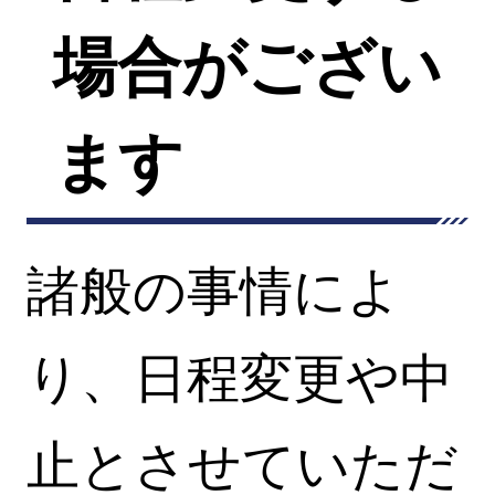
場合がござい
ます
諸般の事情によ
り、日程変更や中
止とさせていただ