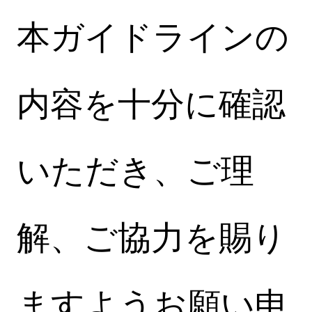
本ガイドラインの
内容を十分に確認
いただき、ご理
解、ご協力を賜り
ますようお願い申