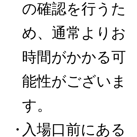
の確認を行うた
め、通常よりお
時間がかかる可
能性がございま
す。
入場口前にある