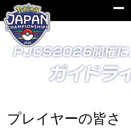
プレイヤーの皆さ