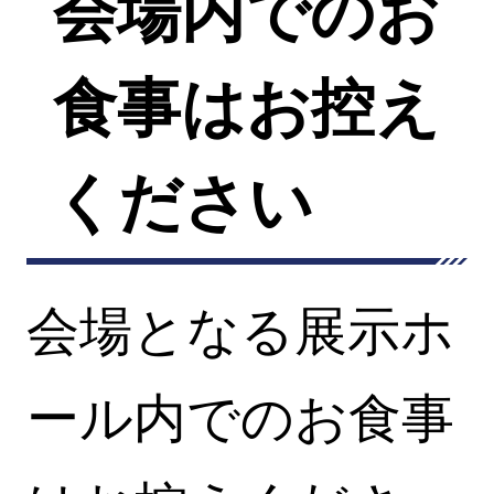
会場内でのお
食事はお控え
ください
会場となる展示ホ
ール内でのお食事