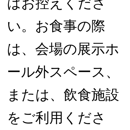
はお控えくださ
い。お食事の際
は、会場の展示ホ
ール外スペース、
または、飲食施設
をご利用くださ