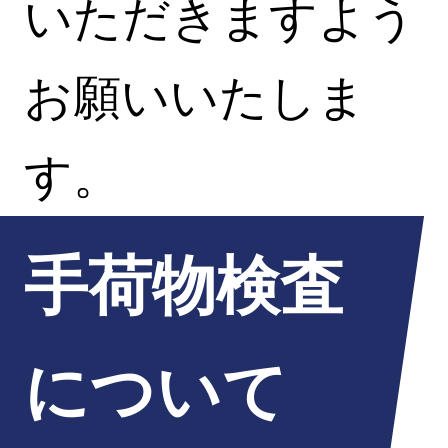
いただきますよう
お願いいたしま
す。
手荷物検査
について