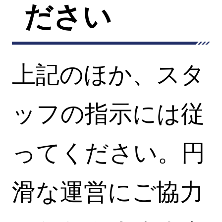
ださい
上記のほか、スタ
ッフの指示には従
ってください。円
滑な運営にご協力