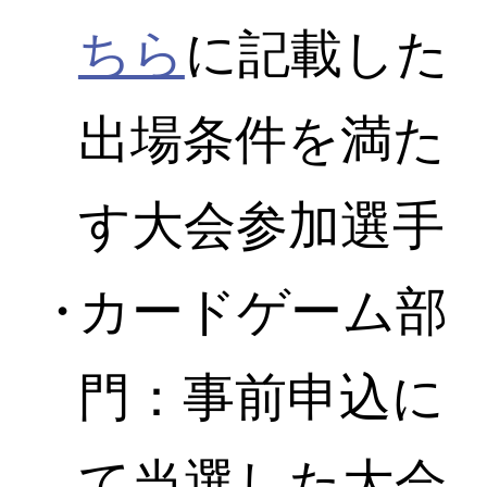
ちら
に記載した
出場条件を満た
す大会参加選手
カードゲーム部
門：事前申込に
て当選した大会