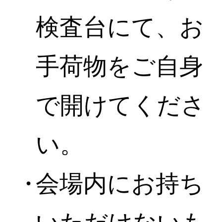
検査台にて、お
手荷物をご自身
で開けてくださ
い。
会場内にお持ち