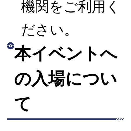
機関をご利用く
ださい。
本イベントへ
の入場につい
て