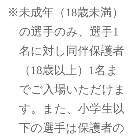
※未成年（18歳未満）
の選手のみ、選手1
名に対し同伴保護者
（18歳以上）1名ま
でご入場いただけま
す。また、小学生以
下の選手は保護者の