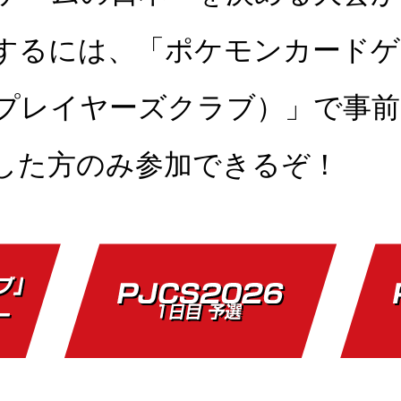
するには、「ポケモンカードゲ
プレイヤーズクラブ）」で事前
した方のみ参加できるぞ！