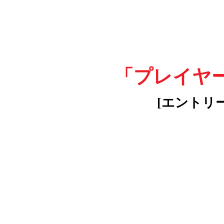
「プレイヤ
[エントリ