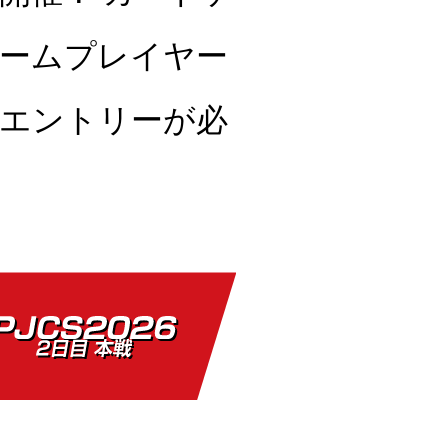
ームプレイヤー
エントリーが必