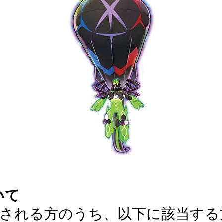
いて
される方のうち、以下に該当する