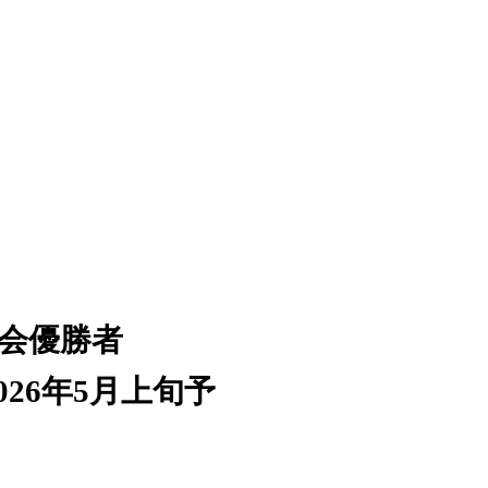
大会優勝者
26年5月上旬予