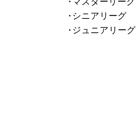
マスターリーグ
シニアリーグ 
ジュニアリーグ
カード
概要