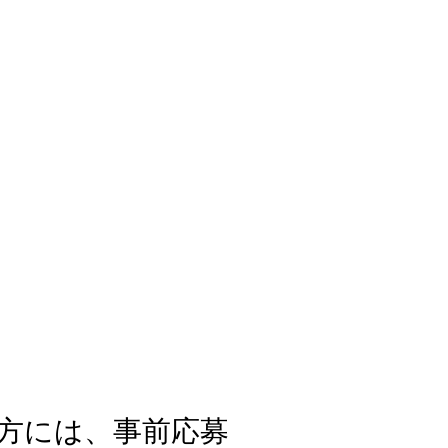
方には、事前応募