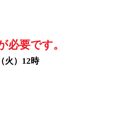
が必要です。
（火）12時