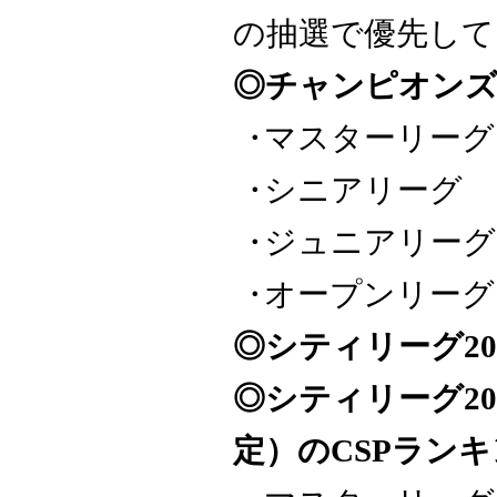
の抽選で優先して
◎チャンピオンズ
マスターリーグ
シニアリーグ 
ジュニアリーグ
オープンリーグ
◎シティリーグ2
◎シティリーグ20
定）のCSPラン