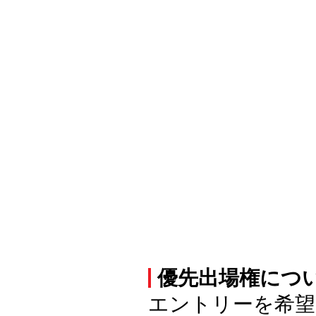
優先出場権につ
エントリーを希望