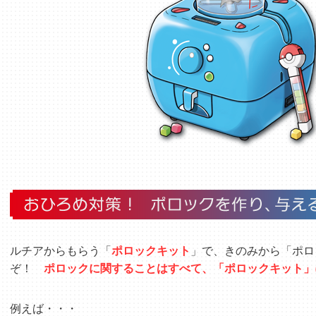
ルチアからもらう「
ポロックキット
」で、きのみから「ポロ
ぞ！
ポロックに関することはすべて、「ポロックキット」
例えば・・・