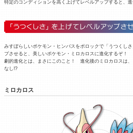
特定のコンディションを高く上げてレベルアップすると、進
みすぼらしいポケモン・ヒンバスをポロックで「うつくしさ
プさせると、美しいポケモン・ミロカロスに進化するぞ！
劇的進化とは、まさにこのこと！ 進化後のミロカロスは、
なし!?
ミロカロス