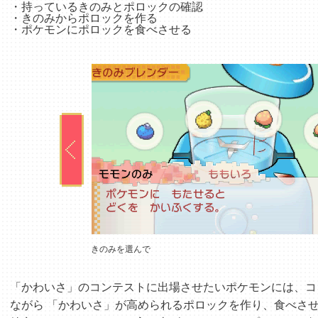
・持っているきのみとポロックの確認
・きのみからポロックを作る
・ポケモンにポロックを食べさせる
きのみを選んで
「かわいさ」のコンテストに出場させたいポケモンには、コ
ながら 「かわいさ」が高められるポロックを作り、食べさ