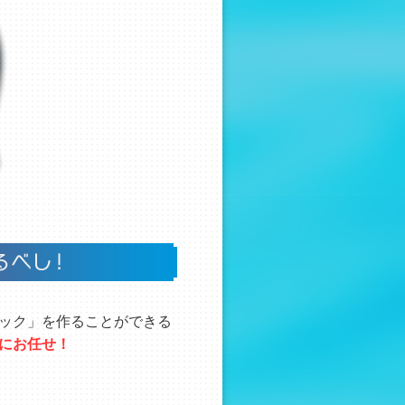
ック」を作ることができる
にお任せ！