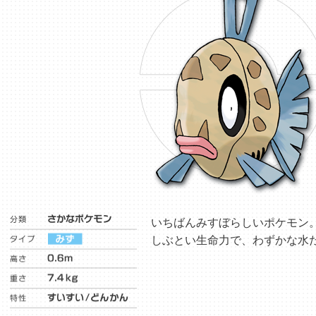
いちばんみすぼらしいポケモン
しぶとい生命力で、わずかな水