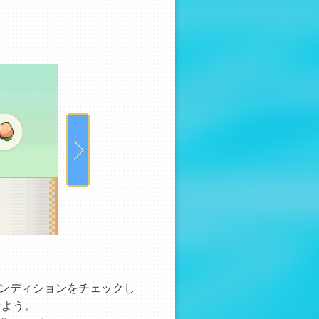
ンディションをチェックし
せよう。