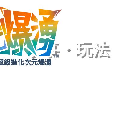
故事・玩法