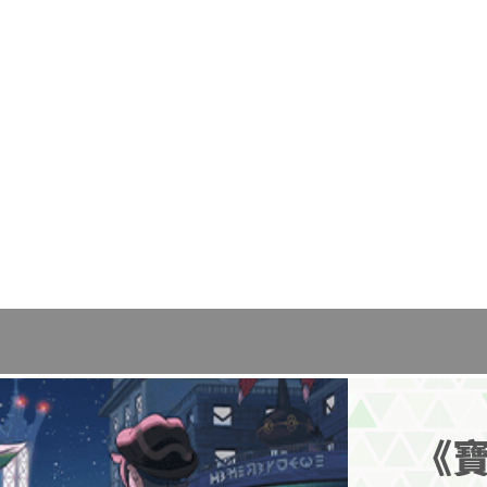
根據使用的樹果不同，似乎也能製作出特別的甜甜圈