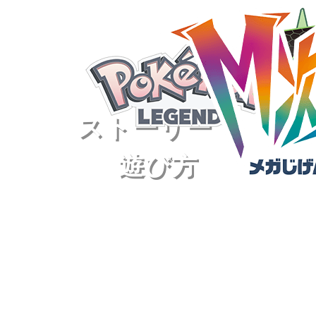
ストーリー・
遊び方