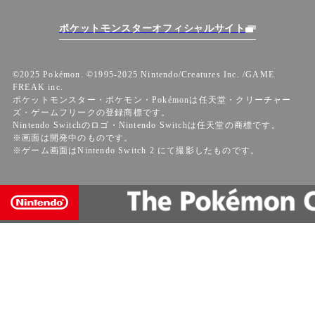
ポケットモンスターオフィシャルサイト
©2025 Pokémon. ©1995-2025 Nintendo/Creatures Inc. /GAME
FREAK inc.
ポケットモンスター・ポケモン・Pokémonは任天堂・クリーチャー
ズ・ゲームフリークの登録商標です。
Nintendo Switchのロゴ・Nintendo Switchは任天堂の商標です。
※画面は開発中のものです。
※ゲーム画面はNintendo Switch 2 にて撮影したものです。