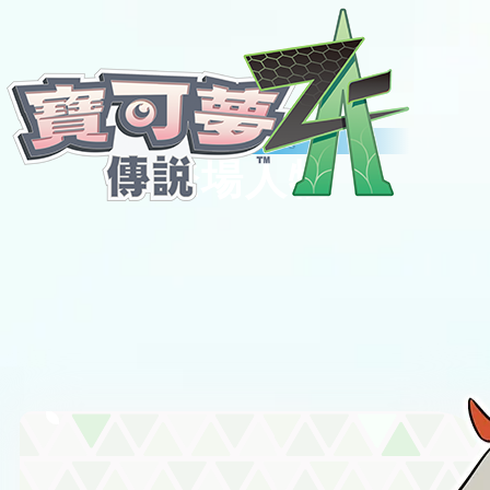
Characters
登場人物