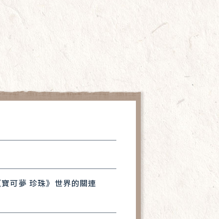
《寶可夢 珍珠》世界的關連