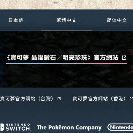
日本語
繁體中文
简
体中文
寶可夢官方網站（台灣）
寶可夢官方網站（香港）