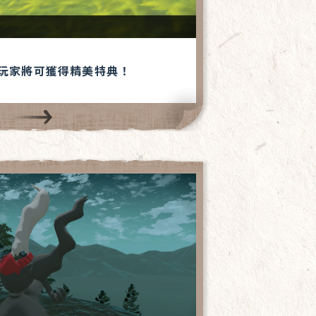
的玩家將可獲得精美特典！