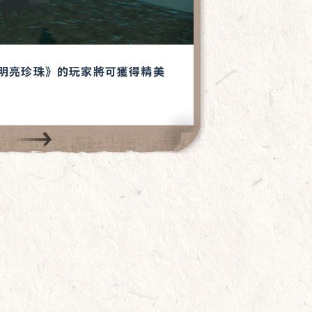
／明亮珍珠》的玩家將可獲得精美