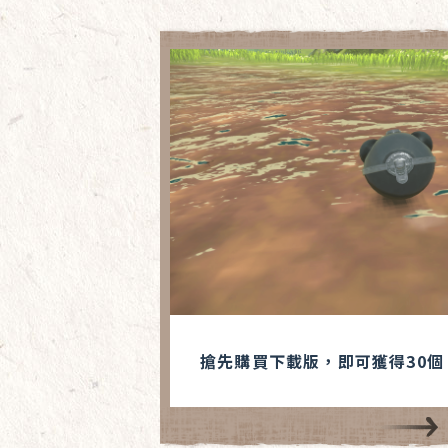
搶先購買下載版，即可獲得30