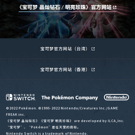
宝可梦官方网站（台湾）
宝可梦官方网站（香港）
©2022 Pokémon. ©1995-2022 Nintendo/Creatures Inc./GAME
FREAK inc.
《宝可梦 晶灿钻石》《宝可梦 明亮珍珠》 are developed by ILCA,Inc.
“宝可梦”、“Pokémon”是任天堂的商标。
Nintendo Switch is a trademark of Nintendo.