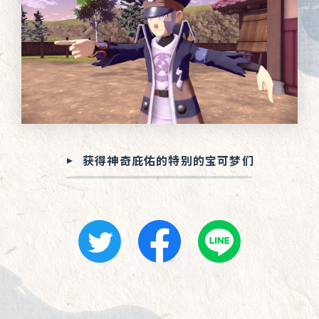
获得神奇庇佑的特别的宝可梦们