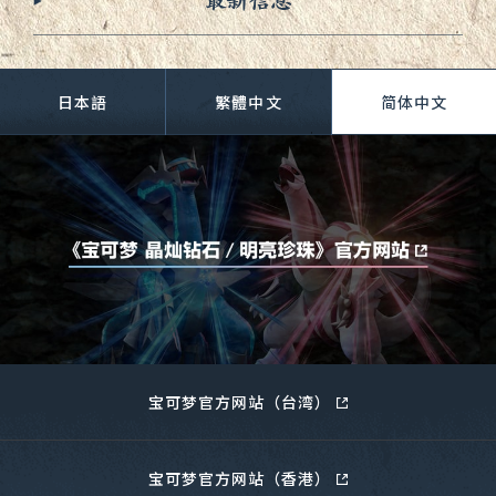
日本語
繁體中文
简
体中文
宝可梦官方网站（台湾）
宝可梦官方网站（香港）