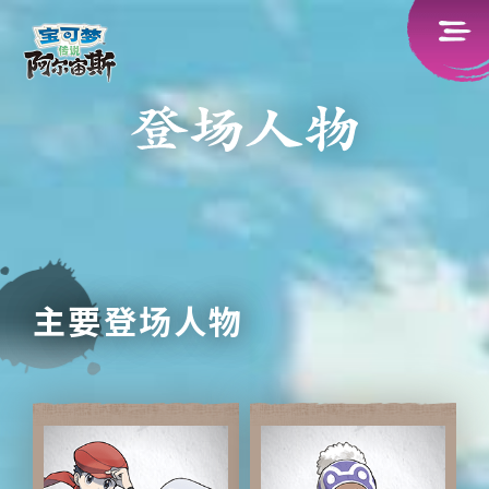
主要登场人物