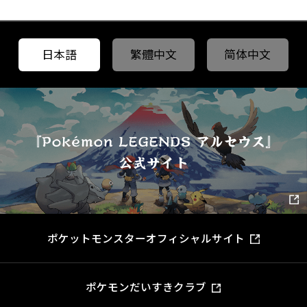
日本語
繁體中文
简体中文
ポケットモンスターオフィシャルサイト
ポケモンだいすきクラブ