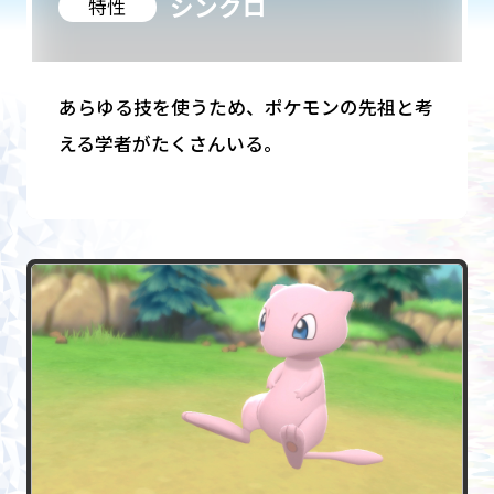
シンクロ
特性
あらゆる技を使うため、ポケモンの先祖と考
える学者がたくさんいる。