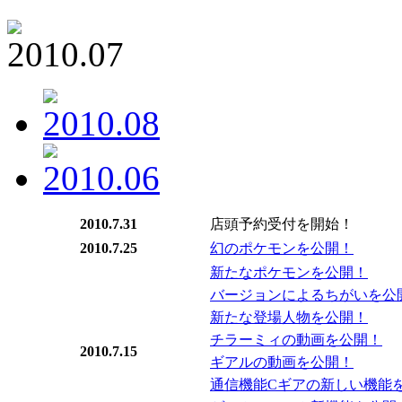
2010.7.31
店頭予約受付を開始！
2010.7.25
幻のポケモンを公開！
新たなポケモンを公開！
バージョンによるちがいを公
新たな登場人物を公開！
チラーミィの動画を公開！
2010.7.15
ギアルの動画を公開！
通信機能Cギアの新しい機能