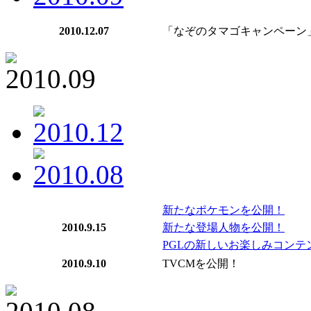
2010.12.07
「なぞのタマゴキャンペーン
新たなポケモンを公開！
2010.9.15
新たな登場人物を公開！
PGLの新しいお楽しみコンテ
2010.9.10
TVCMを公開！