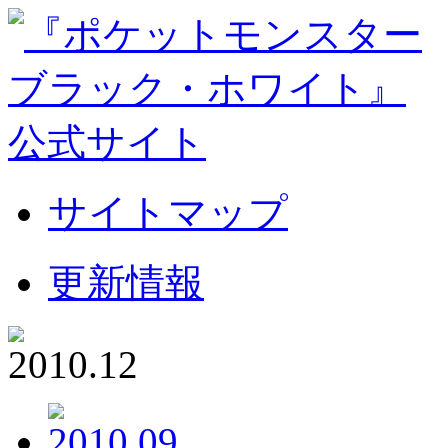
サイトマップ
更新情報