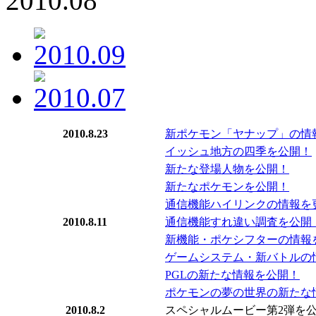
2010.8.23
新ポケモン「ヤナップ」の情
イッシュ地方の四季を公開！
新たな登場人物を公開！
新たなポケモンを公開！
通信機能ハイリンクの情報を
2010.8.11
通信機能すれ違い調査を公開
新機能・ポケシフターの情報
ゲームシステム・新バトルの
PGLの新たな情報を公開！
ポケモンの夢の世界の新たな
2010.8.2
スペシャルムービー第2弾を