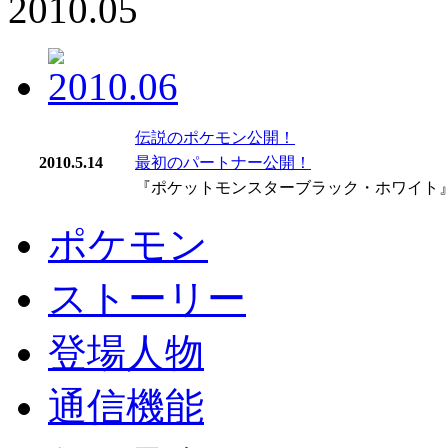
伝説のポケモン公開！
2010.5.14
最初のパートナー公開！
『ポケットモンスターブラック・ホワイト
ポケモン
ストーリー
登場人物
通信機能