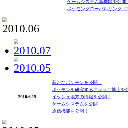
ゲームシステム新機能を公開
ポケモングローバルリンク（P
新たなポケモンを公開！
ポケモンを研究するアララギ博士を
2010.6.15
イッシュ地方の情報を公開！
ゲームシステムを公開！
通信機能を公開！