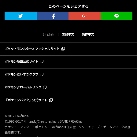
このページをシェアする
English
繁體中文
简体中文
ポケットモンスターオフィシャルサイト
ポケモン映画公式サイト
ポケモンだいすきクラブ
ポケモングローバルリンク
『ポケモンバンク』公式サイト
©2017 Pokémon.
©1995-2017 Nintendo/Creatures Inc. /GAME FREAK inc.
ポケットモンスター・ポケモン・Pokémonは任天堂・クリーチャーズ・ゲームフリークの登
録商標です。