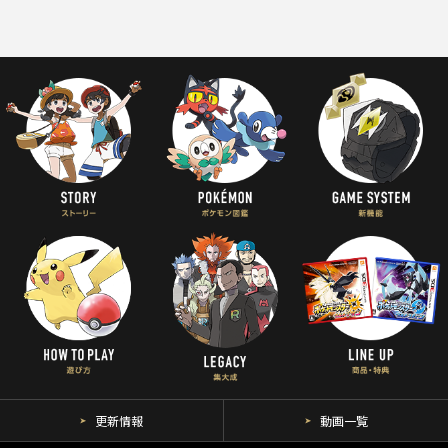
更新情報
動画一覧