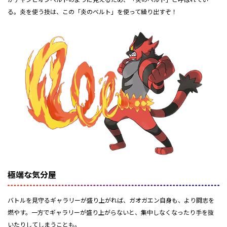
る。炎を使う技は、この「炎のベルト」を使って繰り出すぞ！
極端な気分屋
バトルを見守るギャラリーが盛り上がれば、ガオガエン自身も、より闘志を
燃やす。一方でギャラリーが盛り上がらないと、集中しなくなったり手を抜
いたりしてしまうことも。