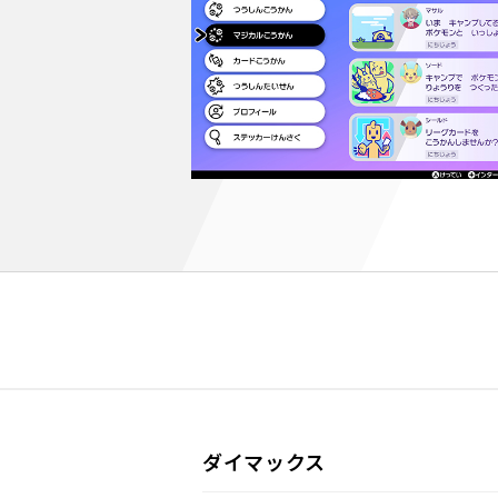
ダイマックス