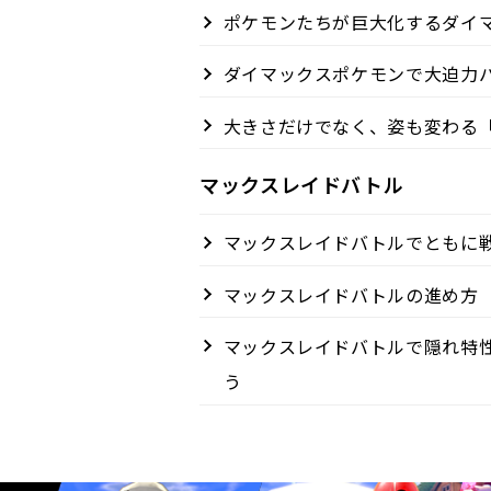
ポケモンたちが巨大化するダイ
ダイマックスポケモンで大迫力
大きさだけでなく、姿も変わる
マックスレイドバトル
マックスレイドバトルでともに
マックスレイドバトルの進め方
マックスレイドバトルで隠れ特
う