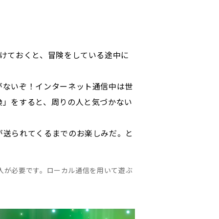
預けておくと、冒険をしている途中に
がないぞ！インターネット通信中は世
換」をすると、周りの人と気づかない
が送られてくるまでのお楽しみだ。と
入が必要です。ローカル通信を用いて遊ぶ