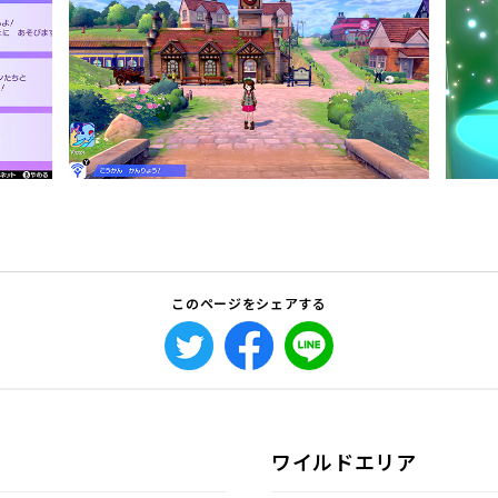
このページをシェアする
ワイルドエリア