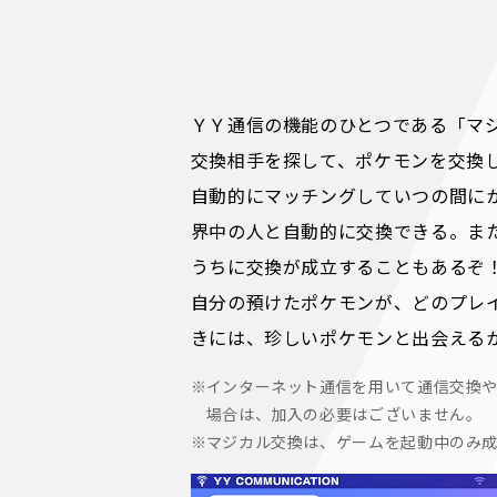
ＹＹ通信の機能のひとつである「マ
交換相手を探して、ポケモンを交換
自動的にマッチングしていつの間に
界中の人と自動的に交換できる。ま
うちに交換が成立することもあるぞ
自分の預けたポケモンが、どのプレ
きには、珍しいポケモンと出会える
インターネット通信を用いて通信交換
場合は、加入の必要はございません。
マジカル交換は、ゲームを起動中のみ