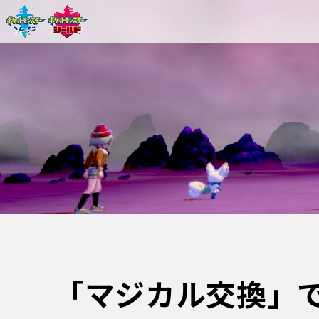
「マジカル交換」