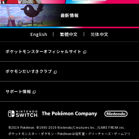
最新情報
English
繁體中文
简体中文
ポケットモンスターオフィシャルサイト
ポケモンだいすきクラブ
サポート情報
©2019 Pokémon. ©1995-2019 Nintendo/Creatures Inc. /GAME FREAK inc.
ポケットモンスター・ポケモン・Pokémonは任天堂・クリーチャーズ・ゲームフリ