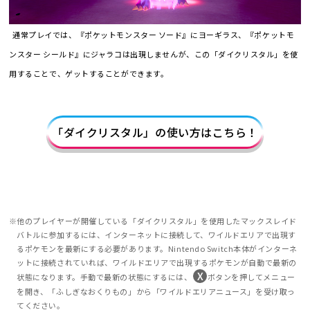
通常プレイでは、『ポケットモンスター ソード』にヨーギラス、『ポケットモ
ンスター シールド』にジャラコは出現しませんが、この「ダイクリスタル」を使
用することで、ゲットすることができます。
「ダイクリスタル」の使い方はこちら！
他のプレイヤーが開催している「ダイクリスタル」を使用したマックスレイド
バトルに参加するには、インターネットに接続して、ワイルドエリアで出現す
るポケモンを最新にする必要があります。Nintendo Switch本体がインターネ
ットに接続されていれば、ワイルドエリアで出現するポケモンが自動で最新の
状態になります。手動で最新の状態にするには、
ボタンを押してメニュー
を開き、「ふしぎなおくりもの」から「ワイルドエリアニュース」を受け取っ
てください。