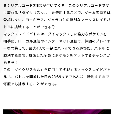
るシリアルコード2種類が付いてくる。このシリアルコードで受
け取れる「ダイクリスタル」を使用することで、ゲーム序盤では
登場しない、ヨーギラス、ジャラコとの特別なマックスレイドバ
トルに挑戦することができるぞ！
マックスレイドバトルは、ダイマックスした強力なポケモンを
相手に、ローカル通信やインターネット通信で、仲間のプレイヤ
ーを募集して、最大4人で一緒にバトルできる遊びだ。バトルに
勝利する事で、挑戦した全員にポケモンをゲットするチャンスが
あるぞ！
この「ダイクリスタル」を使用して挑戦するマックスレイドバト
ルは、バトルを開放した日の23:59までであれば、勝利するまで
何度でも挑戦することができる。