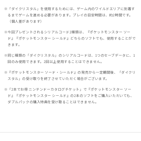
「ダイクリスタル」を使用するためには、ゲーム内のワイルドエリアに到着す
るまでゲームを進める必要があります。プレイの目安時間は、約2時間です。
（個人差があります）
今回プレゼントされるシリアルコード2種類は、『ポケットモンスター ソー
ド』『ポケットモンスター シールド』どちらのソフトでも、使用することがで
きます。
同じ種類の「ダイクリスタル」のシリアルコードは、1つのセーブデータに、1
回のみ使用できます。2回以上使用することはできません。
『ポケットモンスター ソード・シールド』の発売から一定期間後、「ダイクリ
スタル」の受け取りを終了させていただく場合がございます。
「2本でお得 ニンテンドーカタログチケット」で『ポケットモンスター ソー
ド』『ポケットモンスター シールド』の2本のソフトをご購入いただいても、
ダブルパックの購入特典を受け取ることはできません。