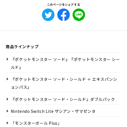
このページをシェアする
商品ラインナップ
『ポケットモンスター ソード』『ポケットモンスター シー
ルド』
『ポケットモンスター ソード・シールド ＋ エキスパンシ
ョンパス』
『ポケットモンスター ソード・シールド』ダブルパック
Nintendo Switch Lite ザシアン・ザマゼンタ
「モンスターボール Plus」