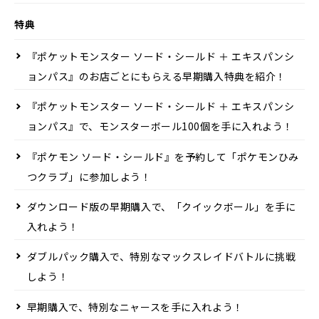
特典
『ポケットモンスター ソード・シールド ＋ エキスパンシ
ョンパス』のお店ごとにもらえる早期購入特典を紹介！
『ポケットモンスター ソード・シールド ＋ エキスパンシ
ョンパス』で、モンスターボール100個を手に入れよう！
『ポケモン ソード・シールド』を予約して「ポケモンひみ
つクラブ」に参加しよう！
ダウンロード版の早期購入で、「クイックボール」を手に
入れよう！
ダブルパック購入で、特別なマックスレイドバトルに挑戦
しよう！
早期購入で、特別なニャースを手に入れよう！