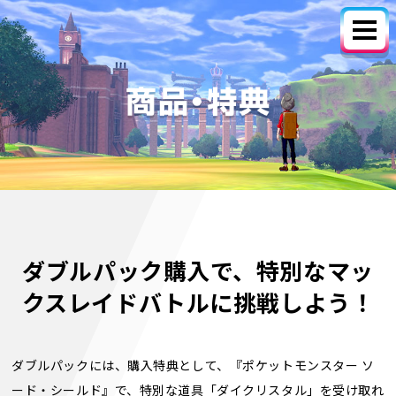
ダブルパック購入で、
特別なマッ
クスレイドバトルに挑戦しよう！
ダブルパックには、購入特典として、『ポケットモンスター ソ
ード・シールド』で、特別な道具「ダイクリスタル」を受け取れ