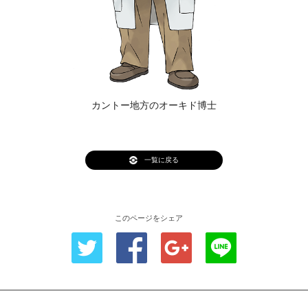
カントー地方のオーキド博士
一覧に戻る
このページをシェア