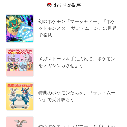
おすすめ記事
幻のポケモン「マーシャドー」『ポケ
ットモンスター サン・ムーン』の世界
で発見！
メガストーンを手に入れて、ポケモン
をメガシンカさせよう！
特典のポケモンたちを、『サン・ムー
ン』で受け取ろう！
幻のポケモン「マギアナ」を手に入れ