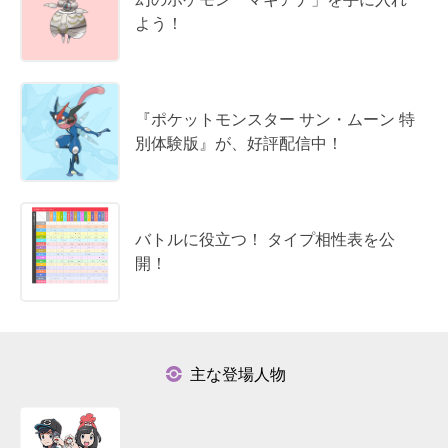
よう！
『ポケットモンスター サン・ムーン 特
別体験版』が、好評配信中！
バトルに役立つ！ タイプ相性表を公
開！
主な登場人物