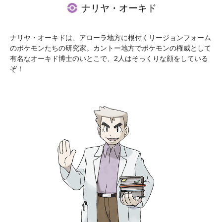
ナリヤ・オーキド
ムービー
トピックス
ナリヤ・オーキドは、アローラ地方に根付くリージョンフォーム
のポケモンたちの研究家。カントー地方でポケモンの権威として
有名なオーキド博士のいとこで、2人はそっくりな顔をしている
ポケットモンスターとは
ぞ！
ポケットモンスターオフィシャルサイト