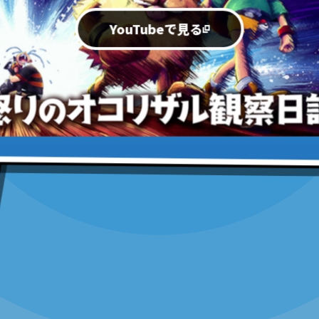
YouTubeで見る