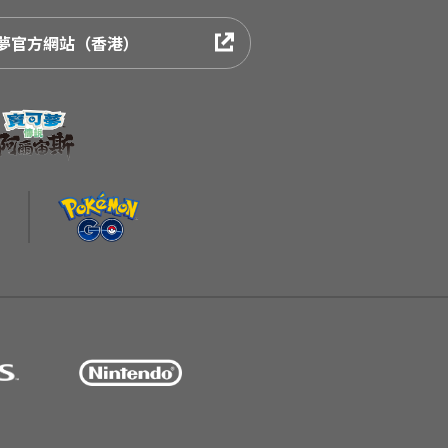
夢官方網站（香港）