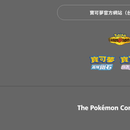
寶可夢官方網站（