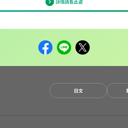
詳情請看此處
日文