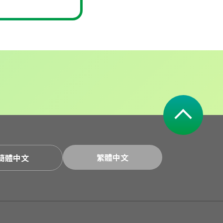
繁體中文
簡體中文