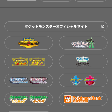
ポケットモンスターオフィシャルサイト