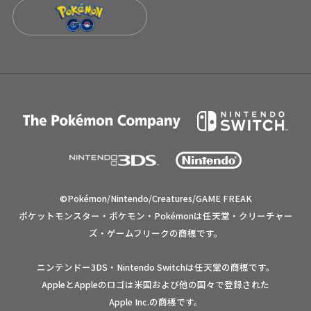
©Pokémon/Nintendo/Creatures/GAME FREAK
ポケットモンスター・ポケモン・Pokémonは任天堂・クリーチャー
ズ・ゲームフリークの商標です。
ニンテンドー3DS・Nintendo Switchは任天堂の商標です。
AppleとAppleのロゴは米国および他の国々で登録された
Apple Inc.の商標です。