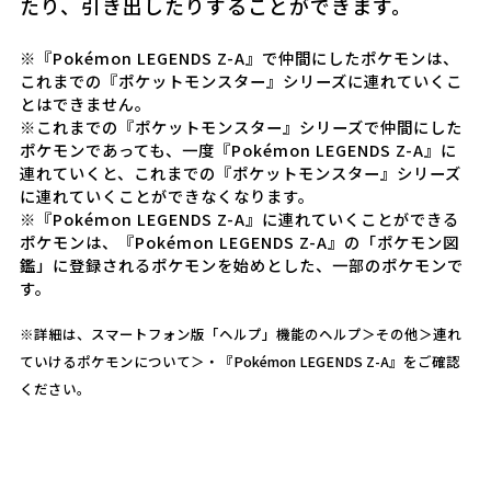
たり、
引き出したりすることができます。
※『Pokémon LEGENDS Z-A』で仲間にしたポケモンは、
これまでの『ポケットモンスター』シリーズに連れていくこ
とはできません。
※これまでの『ポケットモンスター』シリーズで仲間にした
ポケモンであっても、
一度『Pokémon LEGENDS Z-A』に
連れていくと、
これまでの『ポケットモンスター』シリーズ
に連れていくことができなくなります。
※『Pokémon LEGENDS Z-A』に連れていくことができる
ポケモンは、
『Pokémon LEGENDS Z-A』の「ポケモン図
鑑」に登録されるポケモンを始めとした、一部のポケモンで
す。
※詳細は、スマートフォン版「ヘルプ」機能のヘルプ＞その他＞連れ
ていけるポケモンについて＞・『Pokémon LEGENDS Z-A』をご確認
ください。