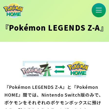
『Pokémon LEGENDS Z-A』
『Pokémon LEGENDS Z-A』と『Pokémon
HOME』間では、
Nintendo Switch版のみで、
ポケモンをそれぞれのポケモンボックスに預け