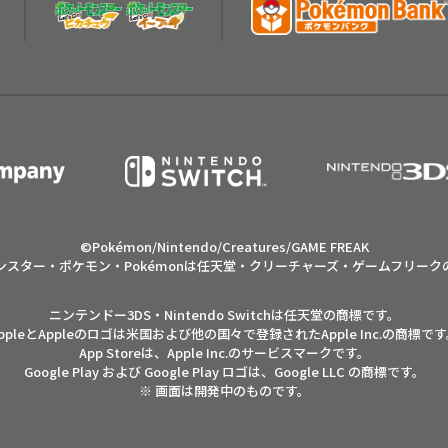
©Pokémon/Nintendo/Creatures/GAME FREAK
ンスター・ポケモン・Pokémonは任天堂・クリーチャーズ・ゲームフリーク
ニンテンドー3DS・Nintendo Switchは任天堂の商標です。
AppleとAppleのロゴは米国および他の国々で登録された
Apple Inc.の商標で
App Storeは、Apple Inc.のサービスマークです。
Google Play および Google Play ロゴは、Google LLC の商標です。
※ 画面は開発中のものです。