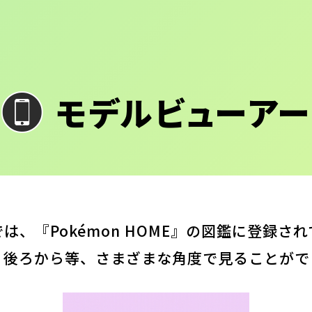
モデルビューアー
は、『Pokémon HOME』の図鑑に登録さ
・後ろから等、さまざまな角度で見ることがで