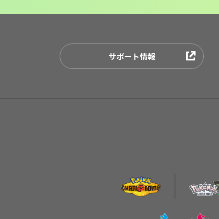
サポート情報