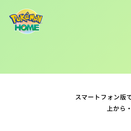
スマートフォン版で
上から