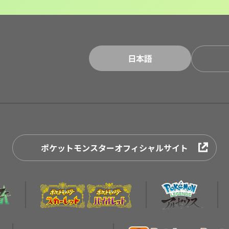
日本語
ポケットモンスターオフィシャルサイト