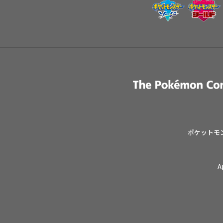
ポケットモ