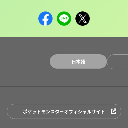
日本語
ポケットモンスターオフィシャルサイト