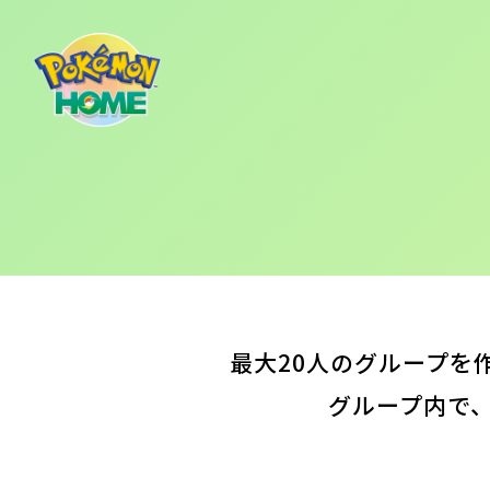
最大20人のグループを
グループ内で