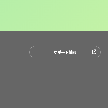
サポート情報