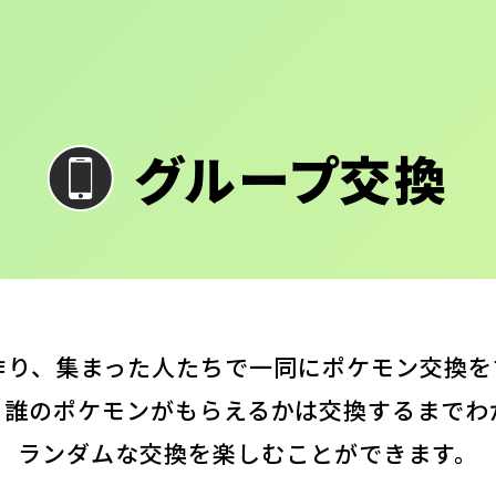
グループ交換
作り、集まった人たちで一同にポケモン交換
、誰のポケモンがもらえるかは交換するまでわ
ランダムな交換を楽しむことができます。