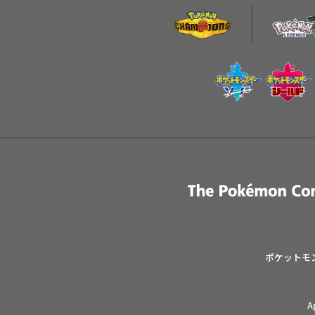
ポケットモ