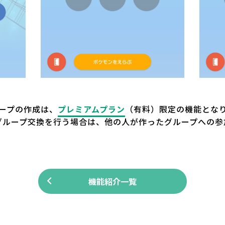
ープの作成は、
プレミアムプラン
（有料）限定の機能とな
グループ交換を行う場合は、他の人が作ったグループへの参
機能紹介一覧