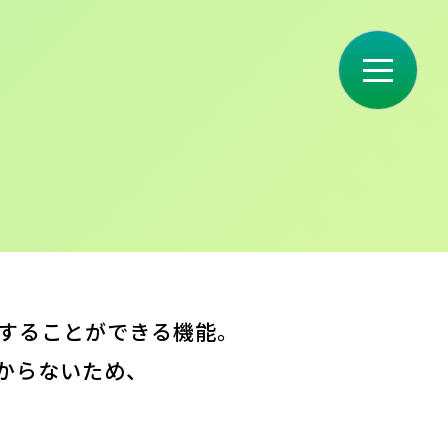
をすることができる機能。
からないため、