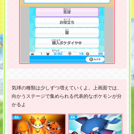
気球の種類は少しずつ増えていくよ。上画面では、
向かうステージで集められる代表的なポケモンが分
かるよ