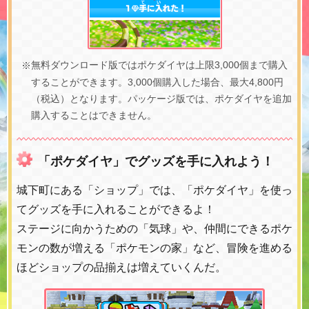
無料ダウンロード版ではポケダイヤは上限3,000個まで購入
することができます。3,000個購入した場合、最大4,800円
（税込）となります。パッケージ版では、ポケダイヤを追加
購入することはできません。
「ポケダイヤ」でグッズを手に入れよう！
城下町にある「ショップ」では、「ポケダイヤ」を使っ
てグッズを手に入れることができるよ！
ステージに向かうための「気球」や、仲間にできるポケ
モンの数が増える「ポケモンの家」など、冒険を進める
ほどショップの品揃えは増えていくんだ。