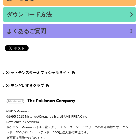
ダウンロード方法
よくあるご質問
ポケットモンスターオフィシャルサイト
ポケモンだいすきクラブ
©2015 Pokémon.
©1995-2015 Nintendo/Creatures Inc. /GAME FREAK inc.
Developed by Ambrella.
ポケモン・Pokémonは任天堂・クリーチャーズ・ゲームフリークの登録商標です。ニンテ
ンドー3DSのロゴ・ニンテンドー3DSは任天堂の商標です。
※画面は開発中のものです。