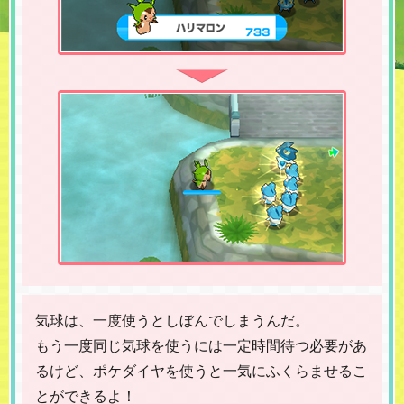
気球は、一度使うとしぼんでしまうんだ。
もう一度同じ気球を使うには一定時間待つ必要があ
るけど、ポケダイヤを使うと一気にふくらませるこ
とができるよ！