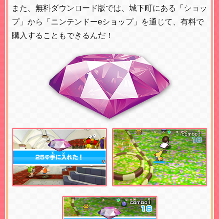
また、無料ダウンロード版では、城下町にある「ショッ
プ」から「ニンテンドーeショップ」を通じて、有料で
購入することもできるんだ！