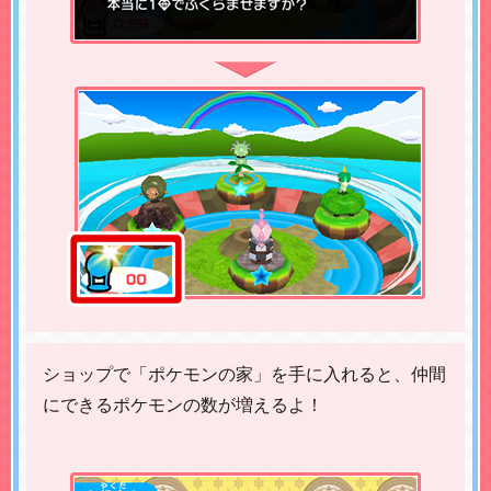
ショップで「ポケモンの家」を手に入れると、仲間
にできるポケモンの数が増えるよ！