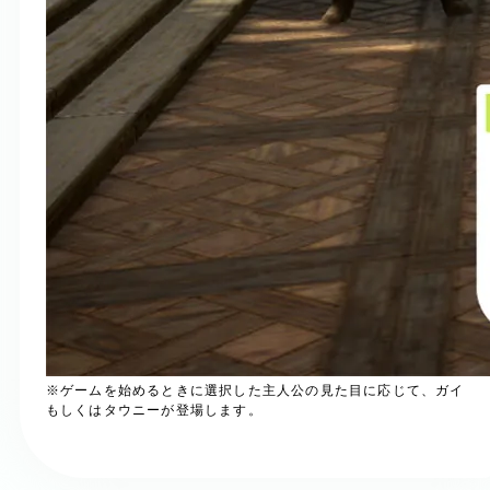
※ゲームを始めるときに選択した主人公の見た目に応じて、ガイ
もしくはタウニーが登場します。