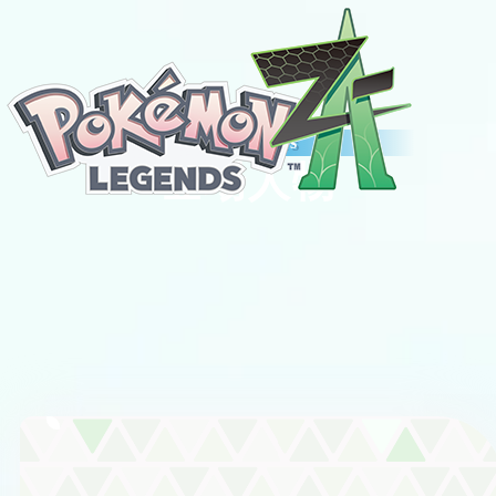
Characters
登場人物