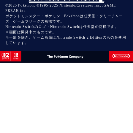
©2025 Pokémon. ©1995-2025 Nintendo/Creatures Inc. /GAME
FREAK inc.
ポケットモンスター・ポケモン・Pokémonは任天堂・クリーチャー
ズ・ゲームフリークの商標です。
Nintendo Switchのロゴ・Nintendo Switchは任天堂の商標です。
※画面は開発中のものです。
※一部を除き、ゲーム画面はNintendo Switch 2 Editionのものを使用
しています。