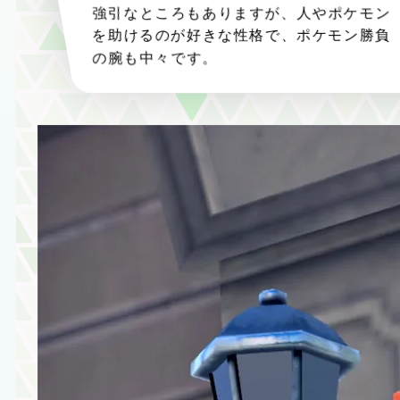
強引なところもありますが、人やポケモン
を助けるのが好きな性格で、ポケモン勝負
の腕も中々です。