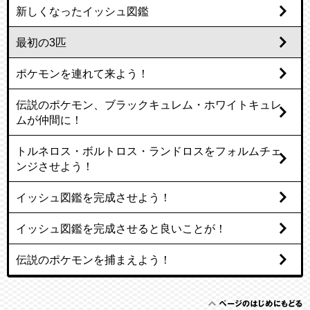
新しくなったイッシュ図鑑
最初の3匹
ポケモンを連れて来よう！
伝説のポケモン、ブラックキュレム・ホワイトキュレ
ムが仲間に！
トルネロス・ボルトロス・ランドロスをフォルムチェ
ンジさせよう！
イッシュ図鑑を完成させよう！
イッシュ図鑑を完成させると良いことが！
伝説のポケモンを捕まえよう！