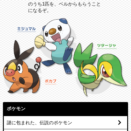
のうち1匹を、ベルからもらうこと
になるぞ。
ポケモン
謎に包まれた、伝説のポケモン