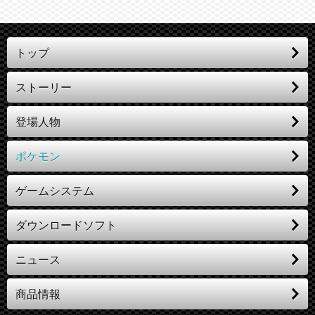
トップ
ストーリー
登場人物
ポケモン
ゲームシステム
ダウンロードソフト
ニュース
商品情報