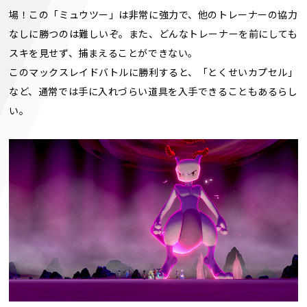
場！この「ミュウツー」は非常に強力で、他のトレーナーの協力
なしに勝つのは難しいぞ。また、どんなトレーナーを前にしても
スキを見せず、捕まえることができない。
このマックスレイドバトルに勝利すると、「とくせいカプセル」
など、通常では手に入れづらい道具を入手できることもあるらし
い。