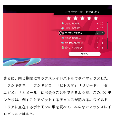
さらに、同じ期間にマックスレイドバトルでダイマックスした
「フシギダネ」「フシギソウ」「ヒトカゲ」「リザード」「ゼ
ニガメ」「カメール」に出会うこともできるようだ。このポケモ
ンたちは、倒すことでゲットするチャンスが訪れる。ワイルド
エリアに点在するポケモンの巣を調べて、みんなでマックスレイ
ドバトルに挑もう。