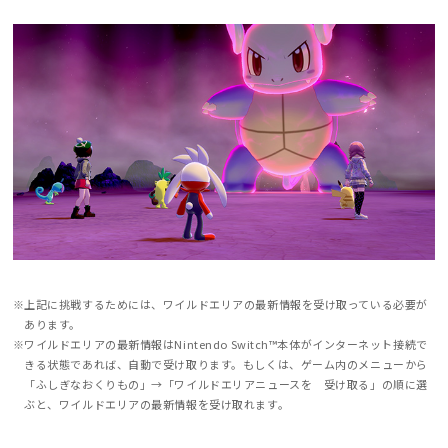
上記に挑戦するためには、ワイルドエリアの最新情報を受け取っている必要が
あります。
ワイルドエリアの最新情報はNintendo Switch™本体がインターネット接続で
きる状態であれば、自動で受け取ります。もしくは、ゲーム内のメニューから
「ふしぎなおくりもの」→「ワイルドエリアニュースを 受け取る」の順に選
ぶと、ワイルドエリアの最新情報を受け取れます。