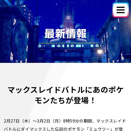
マックスレイドバトルにあのポケ
モンたちが登場！
2月27日（木）〜3月2日（月）8時59分の期間、マックスレイド
バトルにダイマックスした伝説のポケモン「ミュウツー」が登