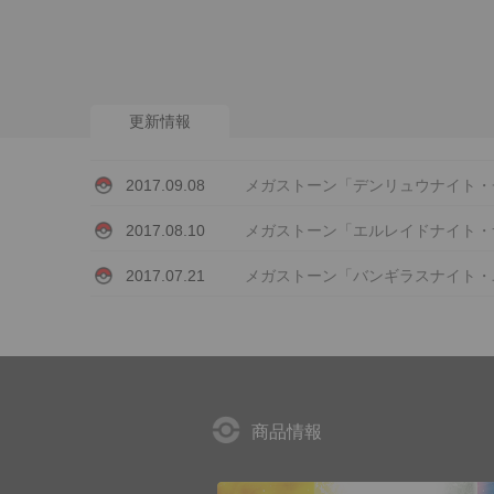
メガストーン「デンリュウナイト・
2017.09.08
メガストーン「エルレイドナイト・
2017.08.10
メガストーン「バンギラスナイト・
2017.07.21
商品情報