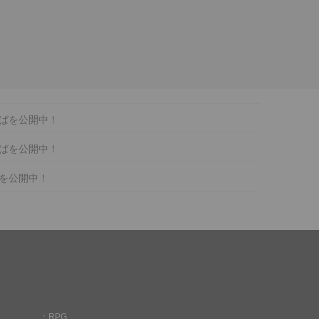
ばを公開中！
ばを公開中！
を公開中！
RPG