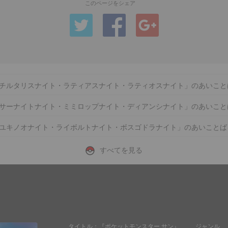
このページをシェア
チルタリスナイト・ラティアスナイト・ラティオスナイト」のあいこと
サーナイトナイト・ミミロップナイト・ディアンシナイト」のあいこと
ユキノオナイト・ライボルトナイト・ボスゴドラナイト」のあいことば
すべてを見る
タイトル
『ポケットモンスター サン』
ジャンル