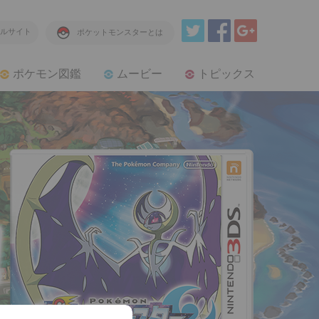
ルサイト
ポケットモンスターとは
ポケモン図鑑
ムービー
トピックス