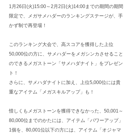
1月26日(火)15:00～2月2日(火)14:00までの期間の期間
限定で、メガサメハダーのランキングステージが、手
かず制で再登場！
このランキング大会で、高スコアを獲得した上位
50,000位の方に、サメハダーをメガシンカさせること
のできるメガストーン「サメハダナイト」をプレゼン
ト！
さらに、サメハダナイトに加え、上位5,000位には貴
重なアイテム「メガスキルアップ」も！
惜しくもメガストーンを獲得できなかった、50,001～
80,000位までのかたには、アイテム「パワーアップ」
1個を、80,001位以下の方には、アイテム「オジャマ