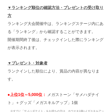
▼ランキング順位の確認方法・プレゼントの受け取り
方
ランキング大会開催中は、ランキングステージ内にあ
る「ランキング」から確認することができます。
開催期間終了後は、チェックインした際にランキング
が表示されます。
▼プレゼント・対象者
ランクインした順位により、賞品の内容が異なりま
す。
●上位1位～5,000位：
メガストーン「サメハダナイ
ト」＋グッズ「メガスキルアップ」1個
※すでに「サメハダナイト」をお持ちの方は、ホウセキ1個+メガスキルアッ