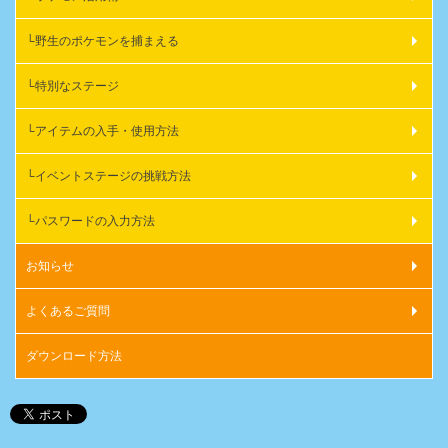
野生のポケモンを捕まえる
特別なステージ
アイテムの入手・使用方法
イベントステージの挑戦方法
パスワードの入力方法
お知らせ
よくあるご質問
ダウンロード方法