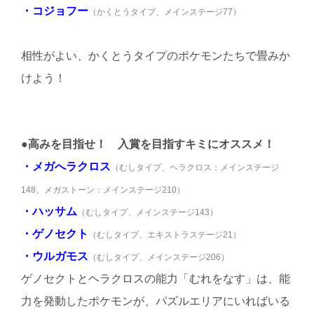
・コジョフー
（かくとうタイプ、メインステージ77）
相性がよい、かくとうタイプのポケモンたちで畳みか
けよう！
●高みを目指せ！ 入賞を目指すキミにオススメ！
・メガへラクロス
（むしタイプ、ヘラクロス：メインステージ
148、メガストーン：メインステージ210）
・ハッサム
（むしタイプ、メインステージ143）
・ゲノセクト
（むしタイプ、エキストラステージ21）
・ウルガモス
（むしタイプ、メインステージ206）
ゲノセクトとヘラクロスの能力「むれをなす」は、能
力を発動したポケモンが、パズルエリアにいればいる