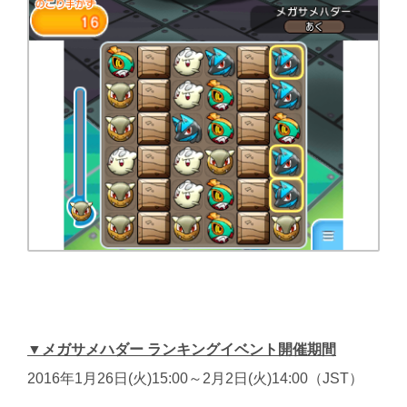
▼メガサメハダー ランキングイベント開催期間
2016年1月26日(火)15:00～2月2日(火)14:00（JST）