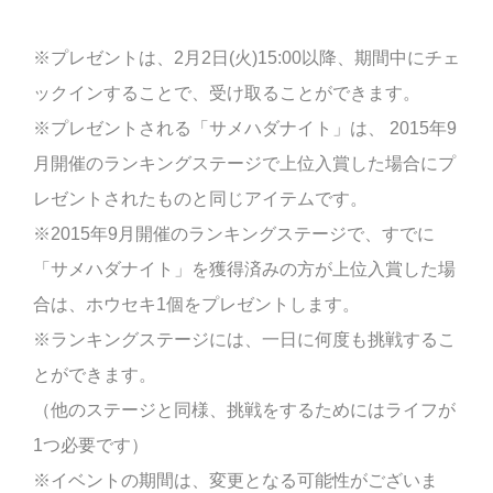
※プレゼントは、2月2日(火)15:00以降、期間中にチェ
ックインすることで、受け取ることができます。
※プレゼントされる「サメハダナイト」は、 2015年9
月開催のランキングステージで上位入賞した場合にプ
レゼントされたものと同じアイテムです。
※2015年9月開催のランキングステージで、すでに
「サメハダナイト」を獲得済みの方が上位入賞した場
合は、ホウセキ1個をプレゼントします。
※ランキングステージには、一日に何度も挑戦するこ
とができます。
（他のステージと同様、挑戦をするためにはライフが
1つ必要です）
※イベントの期間は、変更となる可能性がございま