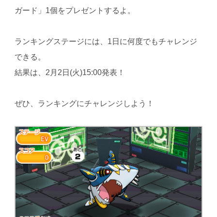
ガード」1個をプレゼントするよ。
ランキングステージには、1日に何度でもチャレンジ
できる。
結果は、2月2日(火)15:00発表！
ぜひ、ランキングにチャレンジしよう！