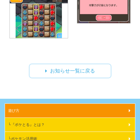
お知らせ一覧に戻る
遊び方
『ポケとる』とは？
ポケモン活用術