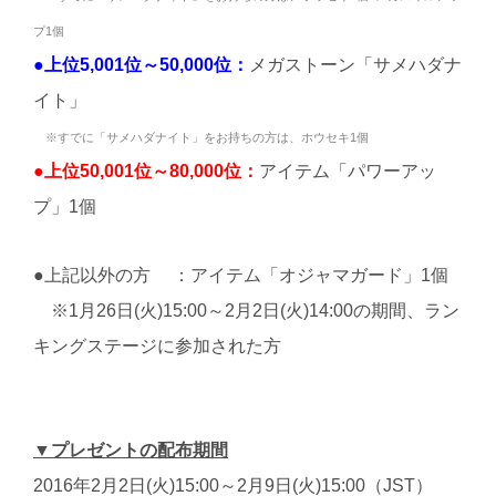
プ1個
●上位5,001位～50,000位：
メガストーン「サメハダナ
イト」
※すでに「サメハダナイト」をお持ちの方は、ホウセキ1個
●上位50,001位～80,000位：
アイテム「パワーアッ
プ」1個
●上記以外の方 ：アイテム「オジャマガード」1個
※1月26日(火)15:00～2月2日(火)14:00の期間、ラン
キングステージに参加された方
▼プレゼントの配布期間
2016年2月2日(火)15:00～2月9日(火)15:00（JST）