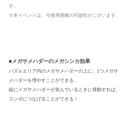
す。
※本イベントは、今後再開催の可能性がございます。
■メガサメハダーのメガシンカ効果
パズルエリア内のメガサメハダーの上に、1つメガサ
メハダーを増やすことができる。
縦にメガサメハダーが並んでいるときに発動すれば、
コンボにつなげることができる！