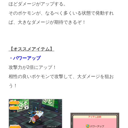
ほどダメージがアップする。
そのポケモンが、なるべく多くいる状態で発動すれ
ば、大きなダメージが期待できるぞ！
【オススメアイテム】
・パワーアップ
攻撃力が2倍にアップ！
相性の良いポケモンで攻撃して、大ダメージを狙お
う！