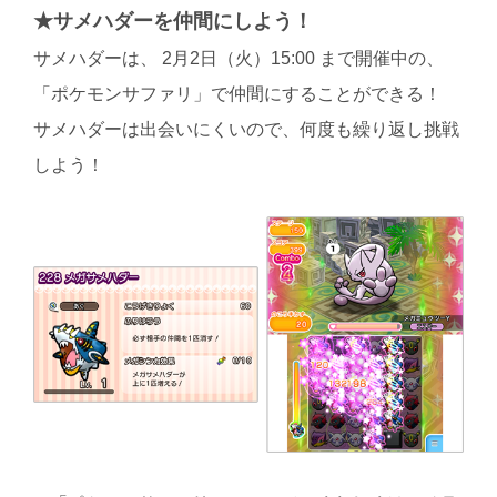
★サメハダーを仲間にしよう！
サメハダーは、 2月2日（火）15:00 まで開催中の、
「ポケモンサファリ」で仲間にすることができる！
サメハダーは出会いにくいので、何度も繰り返し挑戦
しよう！