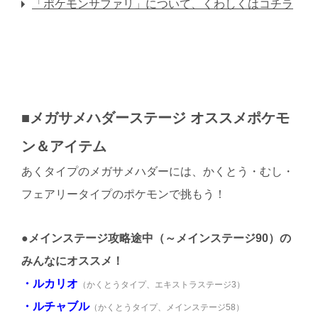
「ポケモンサファリ」について、くわしくはコチラ
■メガサメハダーステージ オススメポケモ
ン＆アイテム
あくタイプのメガサメハダーには、かくとう・むし・
フェアリータイプのポケモンで挑もう！
●メインステージ攻略途中（～メインステージ90）の
みんなにオススメ！
・ルカリオ
（かくとうタイプ、エキストラステージ3）
・ルチャブル
（かくとうタイプ、メインステージ58）